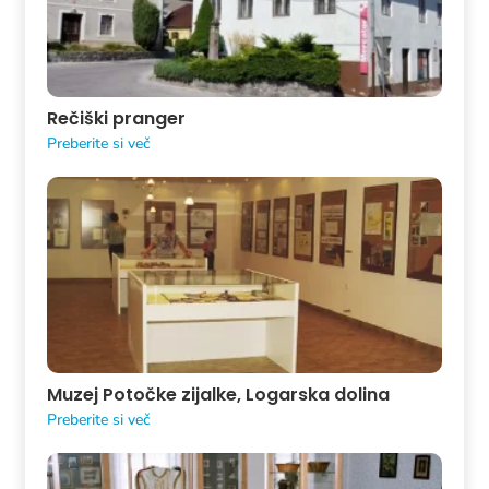
Rečiški pranger
Preberite si več
Muzej Potočke zijalke, Logarska dolina
Preberite si več