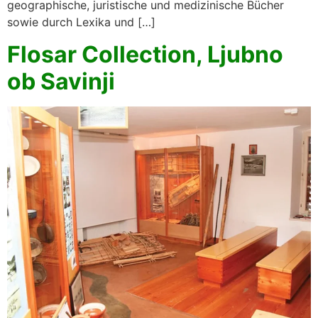
geographische, juristische und medizinische Bücher
sowie durch Lexika und […]
Flosar Collection, Ljubno
ob Savinji