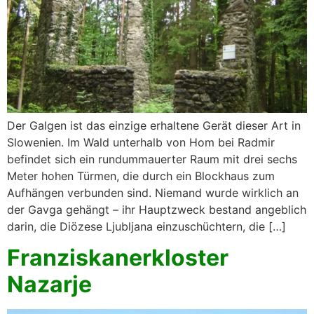
Der Galgen ist das einzige erhaltene Gerät dieser Art in
Slowenien. Im Wald unterhalb von Hom bei Radmir
befindet sich ein rundummauerter Raum mit drei sechs
Meter hohen Türmen, die durch ein Blockhaus zum
Aufhängen verbunden sind. Niemand wurde wirklich an
der Gavga gehängt – ihr Hauptzweck bestand angeblich
darin, die Diözese Ljubljana einzuschüchtern, die […]
Franziskanerkloster
Nazarje