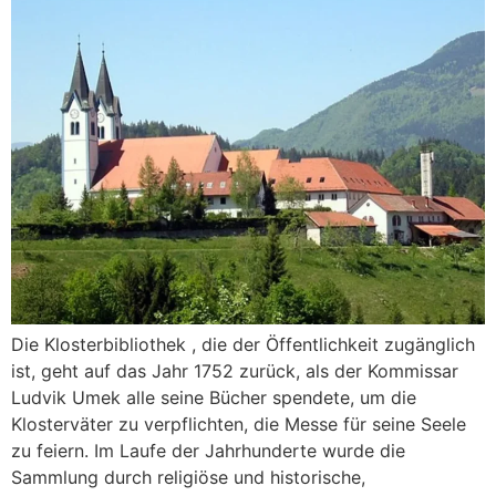
Die Klosterbibliothek , die der Öffentlichkeit zugänglich
ist, geht auf das Jahr 1752 zurück, als der Kommissar
Ludvik Umek alle seine Bücher spendete, um die
Klosterväter zu verpflichten, die Messe für seine Seele
zu feiern. Im Laufe der Jahrhunderte wurde die
Sammlung durch religiöse und historische,