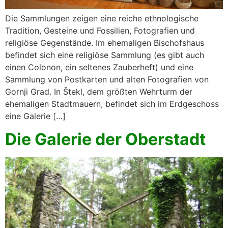
Die Sammlungen zeigen eine reiche ethnologische
Tradition, Gesteine und Fossilien, Fotografien und
religiöse Gegenstände. Im ehemaligen Bischofshaus
befindet sich eine religiöse Sammlung (es gibt auch
einen Colonon, ein seltenes Zauberheft) und eine
Sammlung von Postkarten und alten Fotografien von
Gornji Grad. In Štekl, dem größten Wehrturm der
ehemaligen Stadtmauern, befindet sich im Erdgeschoss
eine Galerie […]
Die Galerie der Oberstadt