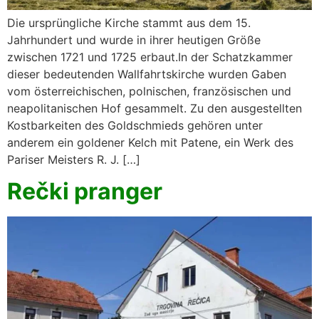
Die ursprüngliche Kirche stammt aus dem 15.
Jahrhundert und wurde in ihrer heutigen Größe
zwischen 1721 und 1725 erbaut.In der Schatzkammer
dieser bedeutenden Wallfahrtskirche wurden Gaben
vom österreichischen, polnischen, französischen und
neapolitanischen Hof gesammelt. Zu den ausgestellten
Kostbarkeiten des Goldschmieds gehören unter
anderem ein goldener Kelch mit Patene, ein Werk des
Pariser Meisters R. J. […]
Rečki pranger