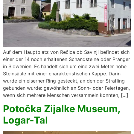
Auf dem Hauptplatz von Rečica ob Savinji befindet sich
einer der 14 noch erhaltenen Schandsteine oder Pranger
in Slowenien. Es handelt sich um eine zwei Meter hohe
Steinsäule mit einer charakteristischen Kappe. Darin
wurde ein eiserner Ring gesteckt, an den der Sträfling
gebunden wurde: gewöhnlich an Sonn- oder Feiertagen,
wenn sich mehrere Menschen versammeln konnten, […]
Potočka Zijalke Museum,
Logar-Tal