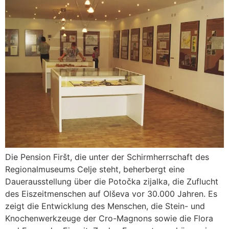
Die Pension Firšt, die unter der Schirmherrschaft des
Regionalmuseums Celje steht, beherbergt eine
Dauerausstellung über die Potočka zijalka, die Zuflucht
des Eiszeitmenschen auf Olševa vor 30.000 Jahren. Es
zeigt die Entwicklung des Menschen, die Stein- und
Knochenwerkzeuge der Cro-Magnons sowie die Flora