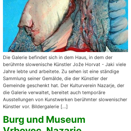
Die Galerie befindet sich in dem Haus, in dem der
berühmte slowenische Künstler Jože Horvat - Jaki viele
Jahre lebte und arbeitete. Zu sehen ist eine ständige
Sammlung seiner Gemälde, die der Künstler der
Gemeinde geschenkt hat. Der Kulturverein Nazarje, der
die Galerie verwaltet, bereitet auch temporäre
Ausstellungen von Kunstwerken berühmter slowenischer
Künstler vor. Bildergalerie […]
Burg und Museum
Vrbovec, Nazarje