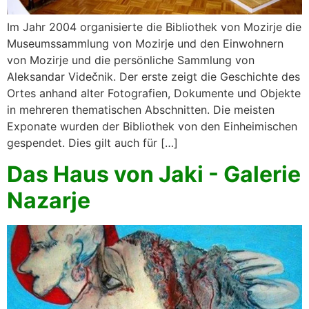
Im Jahr 2004 organisierte die Bibliothek von Mozirje die
Museumssammlung von Mozirje und den Einwohnern
von Mozirje und die persönliche Sammlung von
Aleksandar Videčnik. Der erste zeigt die Geschichte des
Ortes anhand alter Fotografien, Dokumente und Objekte
in mehreren thematischen Abschnitten. Die meisten
Exponate wurden der Bibliothek von den Einheimischen
gespendet. Dies gilt auch für […]
Das Haus von Jaki - Galerie
Nazarje